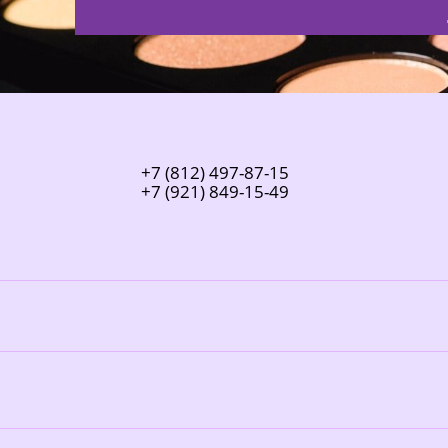
+7
(812)
497-87-15
+7
(921)
849-15-49