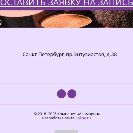
ОСТАВИТЬ ЗАЯВКУ НА ЗАПИС
Санкт-Петербург
, пр.Энтузиастов, д.38
© 2018–2026 Компания «Альмарин»
Разработка сайта
Soline.ru