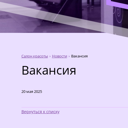
Салон красоты
Новости
Вакансия
Вакансия
20 мая 2025
Вернуться к списку