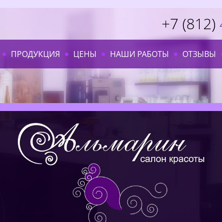
+7 (812)
ПРОДУКЦИЯ
ЦЕНЫ
НАШИ РАБОТЫ
ОТЗЫВЫ