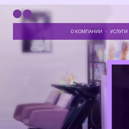
О КОМПАНИИ
УСЛУГИ