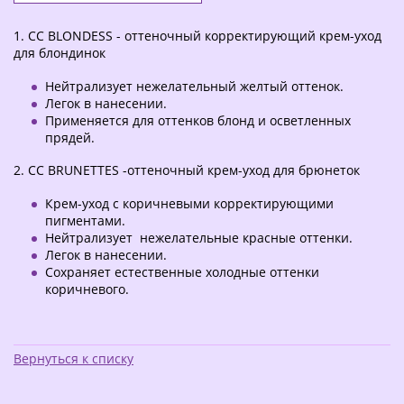
1. СС BLONDESS - оттеночный корректирующий крем-уход
для блондинок
Нейтрализует нежелательный желтый оттенок.
Легок в нанесении.
Применяется для оттенков блонд и осветленных
прядей.
2. CC BRUNETTES -оттеночный крем-уход для брюнеток
Крем-уход с коричневыми корректирующими
пигментами.
Нейтрализует нежелательные красные оттенки.
Легок в нанесении.
Сохраняет естественные холодные оттенки
коричневого.
Вернуться к списку