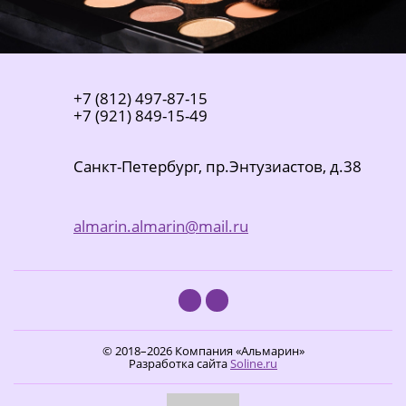
+7
(812)
497-87-15
+7
(921)
849-15-49
Санкт-Петербург
, пр.Энтузиастов, д.38
almarin.almarin@mail.ru
© 2018–2026 Компания «Альмарин»
Разработка сайта
Soline.ru