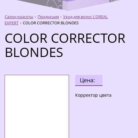
Салон красоты
Продукция
Уход для волос L'OREAL
EXPERT
COLOR CORRECTOR BLONDES
COLOR CORRECTOR
BLONDES
Цена:
Корректор цвета