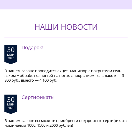
НАШИ НОВОСТИ
Подарок!
30
май
2025
В нашем салоне проводится акция: маникюр с покрытием гель-
лаком + обработка ногтей на ногах с покрытием гель-лаком — 3
800 руб., вместо — 4 100 руб.
Сертификаты
30
май
2025
В нашем салоне вы можете приобрести подарочные сертификаты
номиналом 1000, 1500 и 2000 рублей!