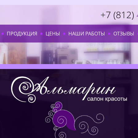
+7 (812)
ПРОДУКЦИЯ
ЦЕНЫ
НАШИ РАБОТЫ
ОТЗЫВЫ