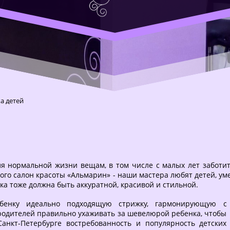
а детей
 нормальной жизни вещам, в том числе с малых лет заботит
того салон красоты «Альмарин» - наши мастера любят детей, ум
ка тоже должна быть аккуратной, красивой и стильной.
бенку идеально подходящую стрижку, гармонирующую с
родителей правильно ухаживать за шевелюрой ребенка, чтобы
анкт-Петербурге востребованность и популярность детских