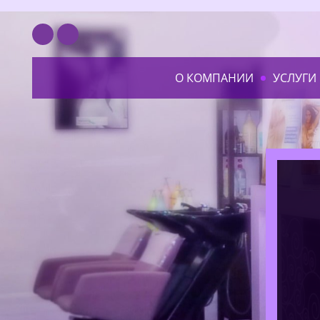
О КОМПАНИИ
УСЛУГИ